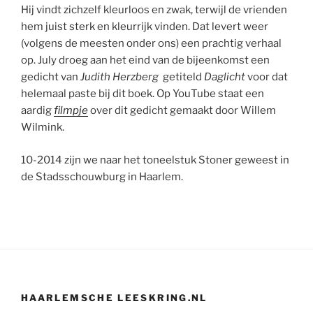
Hij vindt zichzelf kleurloos en zwak, terwijl de vrienden
hem juist sterk en kleurrijk vinden. Dat levert weer
(volgens de meesten onder ons) een prachtig verhaal
op. July droeg aan het eind van de bijeenkomst een
gedicht van
Judith Herzberg
getiteld
Daglicht
voor dat
helemaal paste bij dit boek. Op YouTube staat een
aardig
filmpje
over dit gedicht gemaakt door Willem
Wilmink.
10-2014 zijn we naar het toneelstuk Stoner geweest in
de Stadsschouwburg in Haarlem.
HAARLEMSCHE LEESKRING.NL