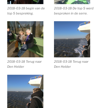
2018-03-18 begin van de
2018-03-18 De top 5 werd
top 5 bespreking.
besproken in de serre.
2018-03-18 Terug naar
2018-03-18 Terug naar
Den Helder
Den Helder