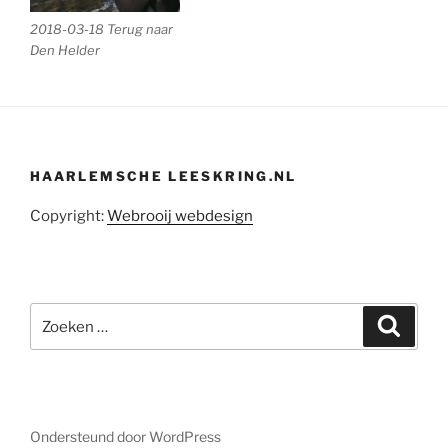
2018-03-18 Terug naar
Den Helder
HAARLEMSCHE LEESKRING.NL
Copyright:
Webrooij webdesign
Zoeken
Zoeke
naar:
Ondersteund door WordPress