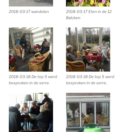
2018-03-17 wandelen
2018-03-17 Eten in de 12
Balcken
2018-03-18 De top 5 werd
2018-03-18 De top 5 werd
besproken in de serre.
besproken in de serre.