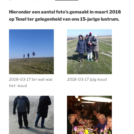
Hieronder een aantal foto’s gemaakt in maart 2018
op Texel ter gelegenheid van ons 15-jarige lustrum.
2018-03-17 brr wat was
2018-03-17 ijzig koud
het- koud